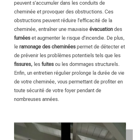
peuvent s’accumuler dans les conduits de
cheminée et provoquer des obstructions. Ces
obstructions peuvent réduire l’efficacité de la
cheminée, entraîner une mauvaise
évacuation
des
fumées
et augmenter le risque d’incendie. De plus,
le
ramonage des cheminées
permet de détecter et
de prévenir les problèmes potentiels tels que les
fissures,
les
fuites
ou les dommages structurels.
Enfin, un entretien régulier prolonge la durée de vie
de votre cheminée, vous permettant de profiter en
toute sécurité de votre foyer pendant de
nombreuses années.