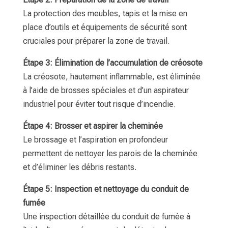
La protection des meubles, tapis et la mise en
place d’outils et équipements de sécurité sont
cruciales pour préparer la zone de travail.
Étape 3: Élimination de l’accumulation de créosote
La créosote, hautement inflammable, est éliminée
à l’aide de brosses spéciales et d’un aspirateur
industriel pour éviter tout risque d’incendie.
Étape 4: Brosser et aspirer la cheminée
Le brossage et l’aspiration en profondeur
permettent de nettoyer les parois de la cheminée
et d’éliminer les débris restants.
Étape 5: Inspection et nettoyage du conduit de
fumée
Une inspection détaillée du conduit de fumée à