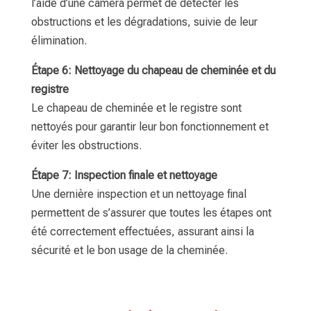
l’aide d’une caméra permet de détecter les
obstructions et les dégradations, suivie de leur
élimination.
Étape 6: Nettoyage du chapeau de cheminée et du
registre
Le chapeau de cheminée et le registre sont
nettoyés pour garantir leur bon fonctionnement et
éviter les obstructions.
Étape 7: Inspection finale et nettoyage
Une dernière inspection et un nettoyage final
permettent de s’assurer que toutes les étapes ont
été correctement effectuées, assurant ainsi la
sécurité et le bon usage de la cheminée.