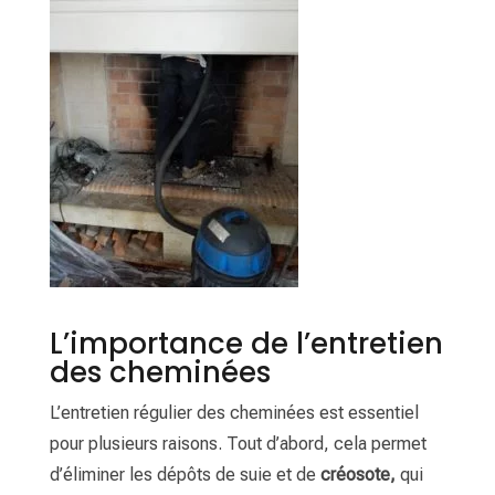
L’importance de l’entretien
des cheminées
L’entretien régulier des cheminées est essentiel
pour plusieurs raisons. Tout d’abord, cela permet
d’éliminer les dépôts de suie et de
créosote,
qui