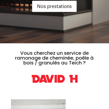
Nos prestations
Vous cherchez un service de
ramonage de cheminée, poêle à
bois / granulés au Teich ?