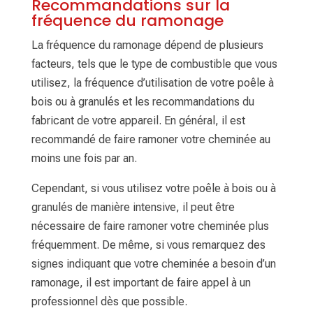
Recommandations sur la
fréquence du ramonage
La fréquence du ramonage dépend de plusieurs
facteurs, tels que le type de combustible que vous
utilisez, la fréquence d’utilisation de votre poêle à
bois ou à granulés et les recommandations du
fabricant de votre appareil. En général, il est
recommandé de faire ramoner votre cheminée au
moins une fois par an.
Cependant, si vous utilisez votre poêle à bois ou à
granulés de manière intensive, il peut être
nécessaire de faire ramoner votre cheminée plus
fréquemment. De même, si vous remarquez des
signes indiquant que votre cheminée a besoin d’un
ramonage, il est important de faire appel à un
professionnel dès que possible.