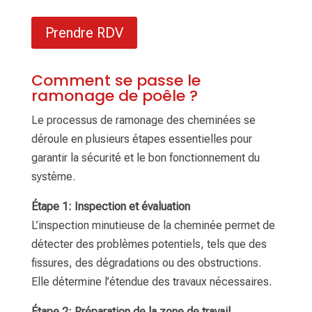
Prendre RDV
Comment se passe le
ramonage de poêle ?
Le processus de ramonage des cheminées se
déroule en plusieurs étapes essentielles pour
garantir la sécurité et le bon fonctionnement du
système.
Étape 1: Inspection et évaluation
L’inspection minutieuse de la cheminée permet de
détecter des problèmes potentiels, tels que des
fissures, des dégradations ou des obstructions.
Elle détermine l’étendue des travaux nécessaires.
Étape 2: Préparation de la zone de travail