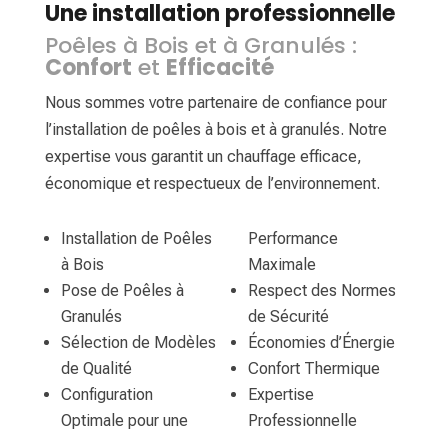
Une installation professionnelle
Poêles à Bois et à Granulés :
Confort
et
Efficacité
Nous sommes votre partenaire de confiance pour
l’installation de poêles à bois et à granulés. Notre
expertise vous garantit un chauffage efficace,
économique et respectueux de l’environnement.
Installation de Poêles
Performance
à Bois
Maximale
Pose de Poêles à
Respect des Normes
Granulés
de Sécurité
Sélection de Modèles
Économies d’Énergie
de Qualité
Confort Thermique
Configuration
Expertise
Optimale pour une
Professionnelle