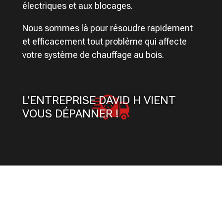
électriques et aux blocages.
Nous sommes là pour résoudre rapidement
et efficacement tout problème qui affecte
votre système de chauffage au bois.
L’ENTREPRISE DAVID H VIENT
VOUS DÉPANNER !