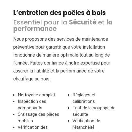
L’entretien des poêles à bois
Essentiel pour la
Sécurité
et
la
performance
Nous proposons des services de maintenance
préventive pour garantir que votre installation
fonctionne de manière optimale tout au long de
l’année. Faites confiance à notre expertise pour
assurer la fiabilité et la performance de votre
chauffage au bois.
Nettoyage complet
Réglages et
Inspection des
calibrations
composants
Test de la soupape de
Graissage des pièces
sécurité
mobiles
Vérification de
Vérification des
l’étanchéité