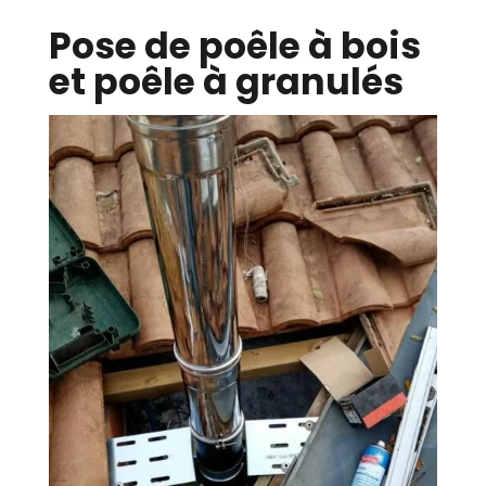
Pose de poêle à bois
et poêle à granulés