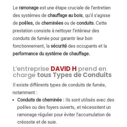
Le
ramonage
est une étape cruciale de l’entretien
des systèmes de
chauffage au bois
, qu’il s’agisse
de
poêles,
de
cheminées
ou de
conduits.
Cette
prestation consiste à nettoyer l’intérieur des
conduits de fumée pour garantir leur bon
fonctionnement, la
sécurité
des occupants et la
performance du système de chauffage.
L’entreprise
DAVID H
prend en
charge
tous Types de Conduits
Il existe différents types de conduits de fumée,
notamment :
Conduits de cheminée :
Ils sont utilisés avec des
poêles ou des foyers ouverts, et nécessitent un
ramonage régulier pour éviter l’accumulation de
créosote et de suie.