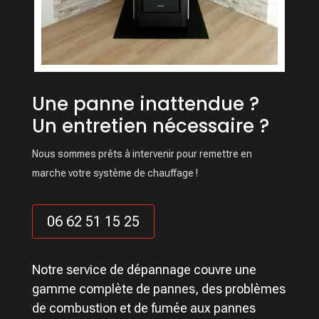
Une panne inattendue ?
Un entretien nécessaire ?
Nous sommes prêts à intervenir pour remettre en
marche votre système de chauffage !
06 62 51 15 25
Notre service de dépannage couvre une
gamme complète de pannes, des problèmes
de combustion et de fumée aux pannes