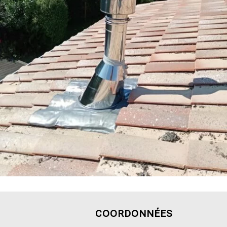
COORDONNÉES