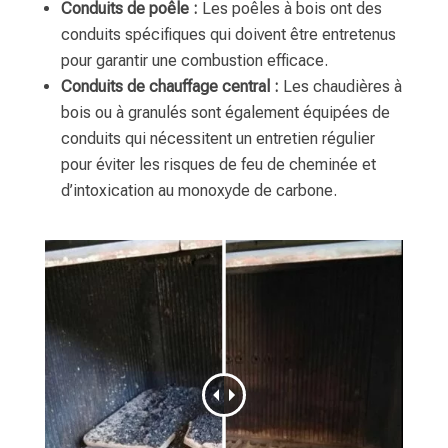
Conduits de poêle :
Les poêles à bois ont des
conduits spécifiques qui doivent être entretenus
pour garantir une combustion efficace.
Conduits de chauffage central :
Les chaudières à
bois ou à granulés sont également équipées de
conduits qui nécessitent un entretien régulier
pour éviter les risques de feu de cheminée et
d’intoxication au monoxyde de carbone.