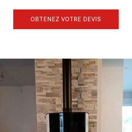
OBTENEZ VOTRE DEVIS