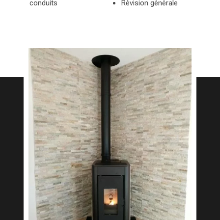
conduits
Révision générale